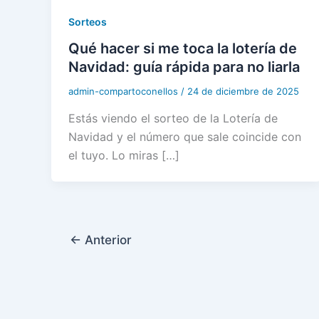
Sorteos
Qué hacer si me toca la lotería de
Navidad: guía rápida para no liarla
admin-compartoconellos
/
24 de diciembre de 2025
Estás viendo el sorteo de la Lotería de
Navidad y el número que sale coincide con
el tuyo. Lo miras […]
←
Anterior